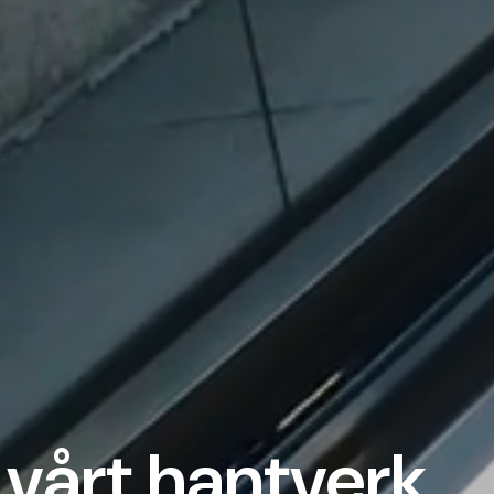
 vårt hantverk