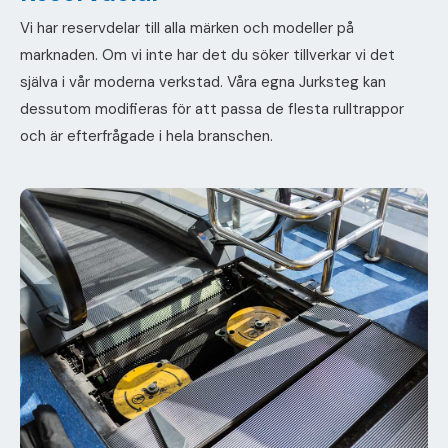
Vi har reservdelar till alla märken och modeller på
marknaden. Om vi inte har det du söker tillverkar vi det
själva i vår moderna verkstad. Våra egna Jurksteg kan
dessutom modifieras för att passa de flesta rulltrappor
och är efterfrågade i hela branschen.