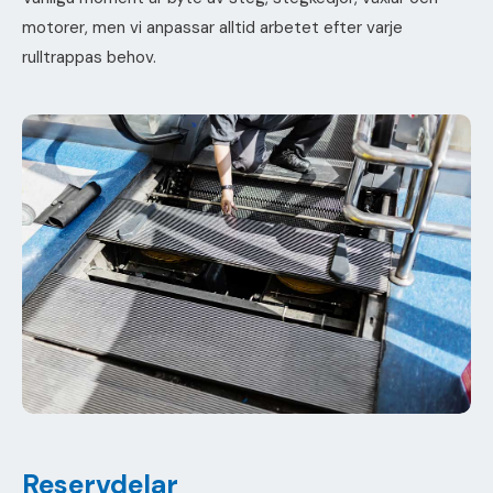
motorer, men vi anpassar alltid arbetet efter varje
rulltrappas behov.
Reservdelar