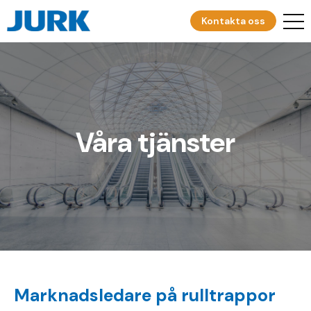
Kontakta oss
Våra tjänster
Marknadsledare på rulltrappor